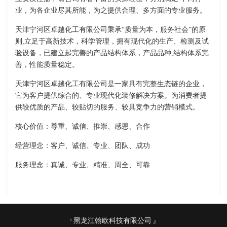
业，为各企业尽其所能，为之提供合理、多方面的专业服务。
天津宁河区卓越化工有限公司秉承“质量为本，服务社会”的原
则,立足于高新技术，科学管理，拥有现代化的生产、检测及试
验设备，已建立起完善的产品结构体系，产品品种,结构体系完
善，性能质量稳定。
天津宁河区卓越化工有限公司是一家具有完整生态链的企业，
它为客户提供综合的、专业现代化装修解决方案。为消费者提
供较优质的产品、较贴切的服务、较具竞争力的营销模式。
核心价值：尊重、诚信、推崇、感恩、合作
经营理念：客户、诚信、专业、团队、成功
服务理念：真诚、专业、精准、周全、可靠
黑龙江翰欧科技有限公司