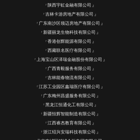
陕西宇虹金融有限公司
吉林卡游房地产有限公司
广东南沙区领迈房地产有限公司
新疆丽龙生物科技有限公司
香港创辉能源有限公司
西藏联名医疗有限公司
上海宝山区泽瑞金融股份有限公司
广西青毅服务有限公司
吉林能春物流有限公司
江苏工业园区鑫瑞医疗有限公司
广东梅州昌盛服务有限公司
黑龙江恒通化工有限公司
新疆恒辉智能制造有限公司
江西睿杰教育有限公司
浙江绍兴安瑞科技有限公司