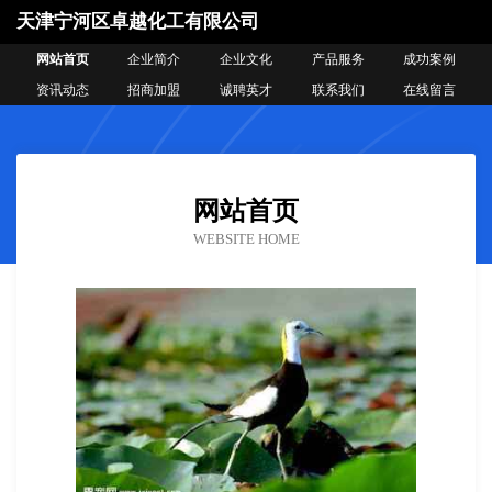
天津宁河区卓越化工有限公司
网站首页
企业简介
企业文化
产品服务
成功案例
资讯动态
招商加盟
诚聘英才
联系我们
在线留言
网站首页
WEBSITE HOME