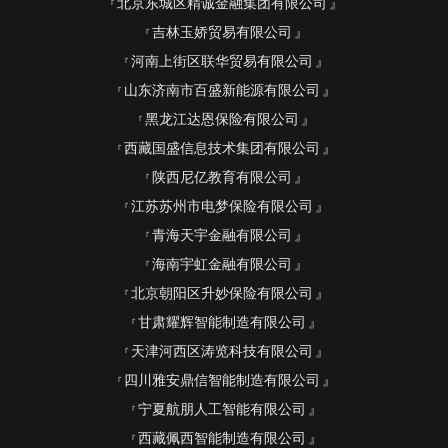
北京东城区精诚金融集团有限公司
吉林玉娇贸易有限公司
河南上街区联华贸易有限公司
山东济南市百盛新能源有限公司
黑龙江达恩保险有限公司
西藏国盛信息技术集团有限公司
陕西尼亿教育有限公司
江苏苏州市电梦保险有限公司
青海天宇金融有限公司
海南宇虹金融有限公司
北京朝阳区升妙保险有限公司
甘肃耀辉智能制造有限公司
天津河西区涛览科技有限公司
四川雅安鼎信智能制造有限公司
宁夏航朋人工智能有限公司
西藏佩西智能制造有限公司